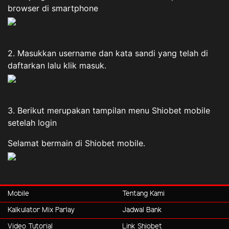
browser di smartphone
2. Masukkan username dan kata sandi yang telah di
daftarkan lalu klik masuk.
3. Berikut merupakan tampilan menu Shiobet mobile
setelah login
Selamat bermain di Shiobet mobile.
Mobile
Tentang Kami
Kalkulator Mix Parlay
Jadwal Bank
Video Tutorial
Link Shiobet