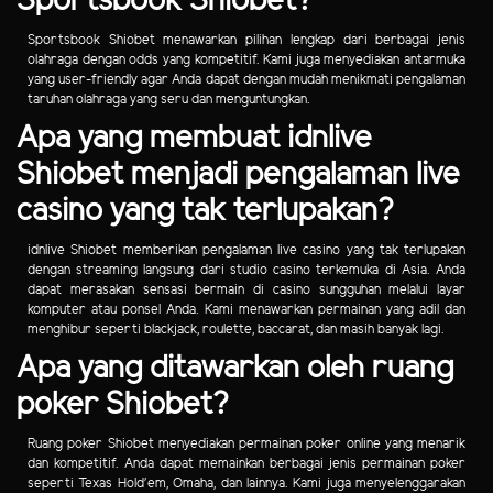
Sportsbook Shiobet?
Sportsbook Shiobet menawarkan pilihan lengkap dari berbagai jenis
olahraga dengan odds yang kompetitif. Kami juga menyediakan antarmuka
yang user-friendly agar Anda dapat dengan mudah menikmati pengalaman
taruhan olahraga yang seru dan menguntungkan.
Apa yang membuat idnlive
Shiobet menjadi pengalaman live
casino yang tak terlupakan?
idnlive Shiobet memberikan pengalaman live casino yang tak terlupakan
dengan streaming langsung dari studio casino terkemuka di Asia. Anda
dapat merasakan sensasi bermain di casino sungguhan melalui layar
komputer atau ponsel Anda. Kami menawarkan permainan yang adil dan
menghibur seperti blackjack, roulette, baccarat, dan masih banyak lagi.
Apa yang ditawarkan oleh ruang
poker Shiobet?
Ruang poker Shiobet menyediakan permainan poker online yang menarik
dan kompetitif. Anda dapat memainkan berbagai jenis permainan poker
seperti Texas Hold'em, Omaha, dan lainnya. Kami juga menyelenggarakan