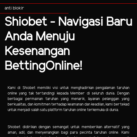
anti blokir
Shiobet - Navigasi Baru
Anda Menuju
Kesenangan
BettingOnline!
Kami di Shiobet memiliki visi untuk menghadirkan pengalaman taruhan
online yang tak tertandingi kepada Member di seluruh dunia. Dengan
berbagai permainan taruhan yang menarik, layanan pelanggan yang
berkualitas, dan komitmen terhadap keamanan dan keadilan, kami bertekad
untuk menjadi salah satu platform taruhan online terkemuka di dunia.
Shiobet didirikan dengan semangat untuk memberikan alternatif yang
aman, adil, dan menyenangkan bagi para pecinta taruhan online. Kami