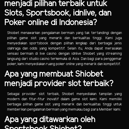
menjadi pilihan terbaik untuk
Slots, Sportsbook, idnlive, dan
Poker online di Indonesia?
Shiobet menawarkan pengalaman bermain yang tak tertandingi dengan
pilihan game slot yang menarik dan berkualitas tinggi. Kami juga
menyediakan sportsbook dengan pilihan lengkap dari berbagai jenis
olahraga dan odds yang kompetitif. Selain itu, Anda dapat merasakan
sensasi bermain di live casino dengan idnlive Shiobet yang streaming
langsung dari studio casino terkemuka di Asia. Dan bagi para penggemar
poker, kami menyediakan ruang poker online yang menarik dan kompetitif.
Apa yang membuat Shiobet
menjadi provider slot terbaik?
Sebagai provider slot terbaik, Shiobet menyediakan tampilan yang
modern dan fitur-fitur inovatif dalam game slot kami. Kami memiliki
berbagai pilihan game slot yang menarik dan berkualitas tinggi untuk
memberikan pengalaman bermain yang memukau bagi para Member kami.
Apa yang ditawarkan oleh