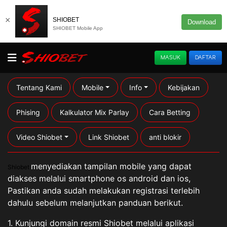
×
SHIOBET
Download
SHIOBET Mobile App
MASUK
DAFTAR
Tentang Kami
Mobile
Info
Kebijakan
Phising
Kalkulator Mix Parlay
Cara Betting
Video Shiobet
Link Shiobet
anti blokir
menyediakan tampilan mobile yang dapat
Shiobet
diakses melalui smartphone os android dan ios,
Pastikan anda sudah melakukan registrasi terlebih
dahulu sebelum melanjutkan panduan berikut.
1. Kunjungi domain resmi Shiobet melalui aplikasi