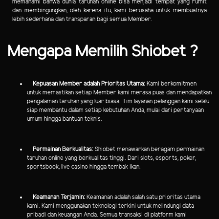
memahami bahwa dunia taruhan online bisa menjadi tempat yang rumit
dan membingungkan, oleh karena itu, kami berusaha untuk membuatnya
lebih sederhana dan transparan bagi semua Member.
Mengapa Memilih Shiobet ?
Kepuasan Member adalah Prioritas Utama:
Kami berkomitmen
untuk memastikan setiap Member kami merasa puas dan mendapatkan
pengalaman taruhan yang luar biasa. Tim layanan pelanggan kami selalu
siap membantu dalam setiap kebutuhan Anda, mulai dari pertanyaan
umum hingga bantuan teknis.
Permainan Berkualitas:
Shiobet menawarkan beragam permainan
taruhan online yang berkualitas tinggi. Dari slots, esports, poker,
sportsbook, live casino hingga tembak ikan.
Keamanan Terjamin:
Keamanan adalah salah satu prioritas utama
kami. Kami menggunakan teknologi terkini untuk melindungi data
pribadi dan keuangan Anda. Semua transaksi di platform kami