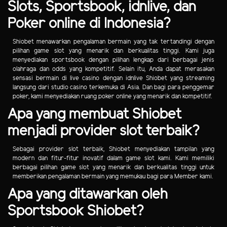
Slots, Sportsbook, idnlive, dan
Poker online di Indonesia?
Shiobet menawarkan pengalaman bermain yang tak tertandingi dengan
pilihan game slot yang menarik dan berkualitas tinggi. Kami juga
menyediakan sportsbook dengan pilihan lengkap dari berbagai jenis
olahraga dan odds yang kompetitif. Selain itu, Anda dapat merasakan
sensasi bermain di live casino dengan idnlive Shiobet yang streaming
langsung dari studio casino terkemuka di Asia. Dan bagi para penggemar
poker, kami menyediakan ruang poker online yang menarik dan kompetitif.
Apa yang membuat Shiobet
menjadi provider slot terbaik?
Sebagai provider slot terbaik, Shiobet menyediakan tampilan yang
modern dan fitur-fitur inovatif dalam game slot kami. Kami memiliki
berbagai pilihan game slot yang menarik dan berkualitas tinggi untuk
memberikan pengalaman bermain yang memukau bagi para Member kami.
Apa yang ditawarkan oleh
Sportsbook Shiobet?