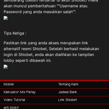
sembarang (belum terdaftar di akun Shiobet) maka
akan muncul pemberitahuan ""Username atau
Password yang anda masukkan salah"".
Tips Ketiga :
Pastikan link yang anda akses merupakan link
alternatif resmi Shiobet, Setelah berhasil melakukan
login di Shiobet, anda akan dialihkan ke tampilan
lobby seperti dibawah ini.
Mobile
Tentang Kami
Kalkulator Mix Parlay
Jadwal Bank
Video Tutorial
Link Shiobet
anti blokir