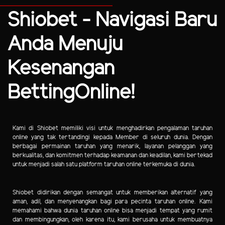
Shiobet - Navigasi Baru
Anda Menuju
Kesenangan
BettingOnline!
Kami di Shiobet memiliki visi untuk menghadirkan pengalaman taruhan
online yang tak tertandingi kepada Member di seluruh dunia. Dengan
berbagai permainan taruhan yang menarik, layanan pelanggan yang
berkualitas, dan komitmen terhadap keamanan dan keadilan, kami bertekad
untuk menjadi salah satu platform taruhan online terkemuka di dunia.
Shiobet didirikan dengan semangat untuk memberikan alternatif yang
aman, adil, dan menyenangkan bagi para pecinta taruhan online. Kami
memahami bahwa dunia taruhan online bisa menjadi tempat yang rumit
dan membingungkan, oleh karena itu, kami berusaha untuk membuatnya